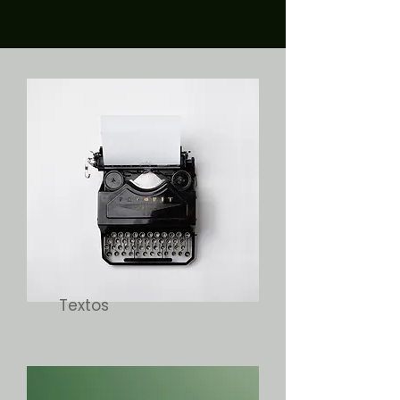
Textos