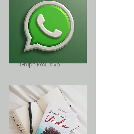
Grupo Exclusivo