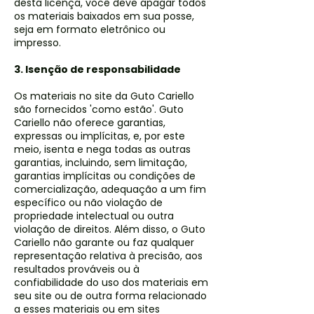
desta licença, você deve apagar todos
os materiais baixados em sua posse,
seja em formato eletrônico ou
impresso.
3. Isenção de responsabilidade
Os materiais no site da Guto Cariello
são fornecidos 'como estão'. Guto
Cariello não oferece garantias,
expressas ou implícitas, e, por este
meio, isenta e nega todas as outras
garantias, incluindo, sem limitação,
garantias implícitas ou condições de
comercialização, adequação a um fim
específico ou não violação de
propriedade intelectual ou outra
violação de direitos. Além disso, o Guto
Cariello não garante ou faz qualquer
representação relativa à precisão, aos
resultados prováveis ​​ou à
confiabilidade do uso dos materiais em
seu site ou de outra forma relacionado
a esses materiais ou em sites