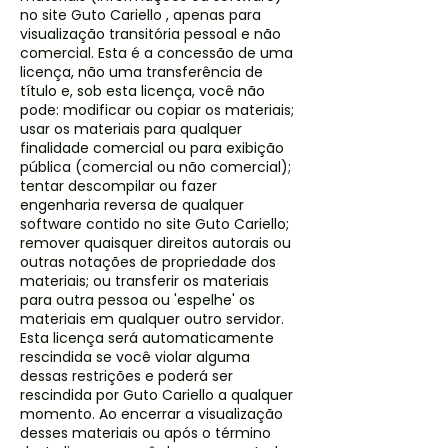
no site Guto Cariello , apenas para
visualização transitória pessoal e não
comercial. Esta é a concessão de uma
licença, não uma transferência de
título e, sob esta licença, você não
pode: modificar ou copiar os materiais;
usar os materiais para qualquer
finalidade comercial ou para exibição
pública (comercial ou não comercial);
tentar descompilar ou fazer
engenharia reversa de qualquer
software contido no site Guto Cariello;
remover quaisquer direitos autorais ou
outras notações de propriedade dos
materiais; ou transferir os materiais
para outra pessoa ou 'espelhe' os
materiais em qualquer outro servidor.
Esta licença será automaticamente
rescindida se você violar alguma
dessas restrições e poderá ser
rescindida por Guto Cariello a qualquer
momento. Ao encerrar a visualização
desses materiais ou após o término