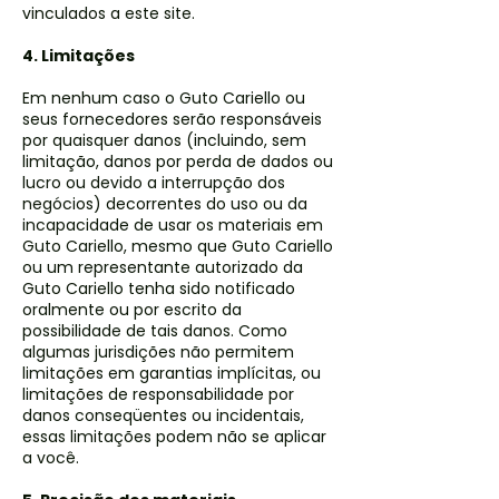
vinculados a este site.
4. Limitações
Em nenhum caso o Guto Cariello ou
seus fornecedores serão responsáveis ​​
por quaisquer danos (incluindo, sem
limitação, danos por perda de dados ou
lucro ou devido a interrupção dos
negócios) decorrentes do uso ou da
incapacidade de usar os materiais em
Guto Cariello, mesmo que Guto Cariello
ou um representante autorizado da
Guto Cariello tenha sido notificado
oralmente ou por escrito da
possibilidade de tais danos. Como
algumas jurisdições não permitem
limitações em garantias implícitas, ou
limitações de responsabilidade por
danos conseqüentes ou incidentais,
essas limitações podem não se aplicar
a você.