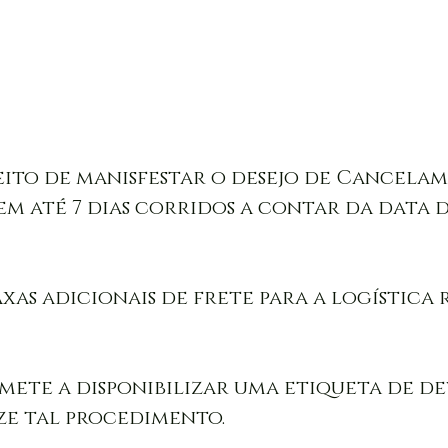
eito de manisfestar o desejo de Cancelam
 até 7 dias corridos a contar da data 
xas adicionais de frete para a logística
mete a disponibilizar uma etiqueta de de
e tal procedimento. 
