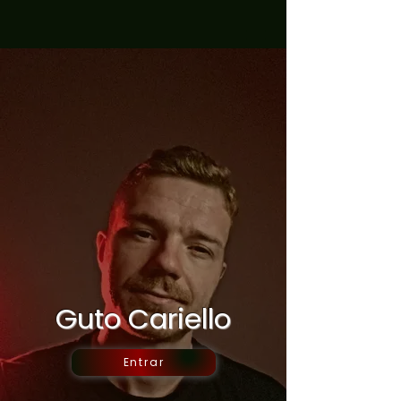
Guto Cariello
Entrar